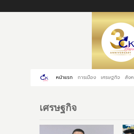
หน้าแรก
(current)
การเมือง
เศรษฐกิจ
สัง
เศรษฐกิจ