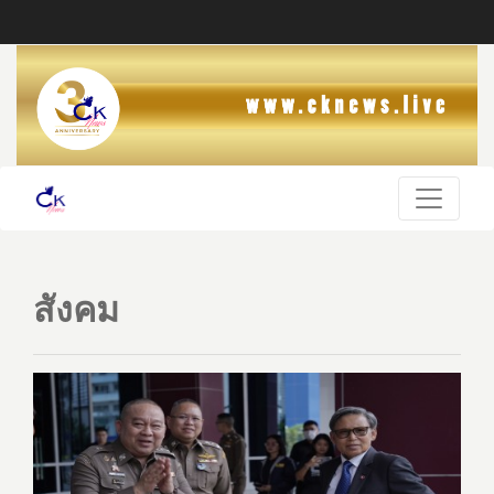
สังคม