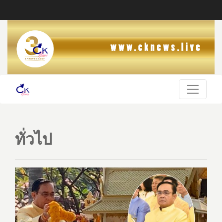
ทั่วไป