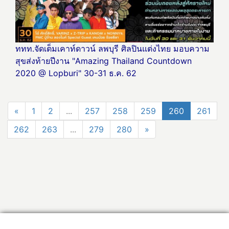
ททท.จัดเต็มเคาท์ดาวน์ ลพบุรี ศิลปินแต่งไทย มอบความ
สุขส่งท้ายปีงาน "Amazing Thailand Countdown
2020 @ Lopburi" 30-31 ธ.ค. 62
«
1
2
...
257
258
259
260
261
262
263
...
279
280
»