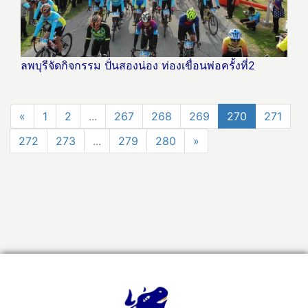
ลพบุรีจัดกิจกรรม ปั่นสองน่อง ท่องเขื่อนพ่อครั้งที่2
«
1
2
...
267
268
269
270
271
272
273
...
279
280
»