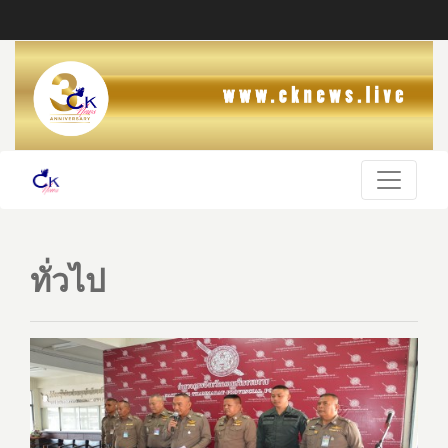
ทั่วไป