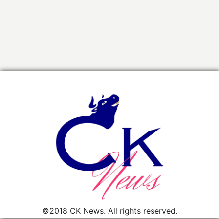
©2018 CK News. All rights reserved.