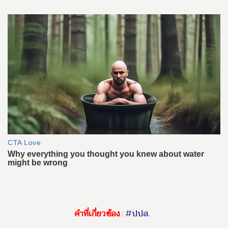
คำที่เกี่ยวข้อง
:
#ปปส.