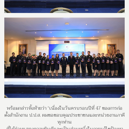
พร้อมกล่าวทิ้งท้ายว่า “เนื่องในวันครบรอบปีที่ 47 ของการก่อ
ตั้งสำนักงาน ป.ป.ส. ผมขอขอบคุณประชาชนและหน่วยงานภาคี
ทุกท่าน
ที่ได้ร่วมแสดงความยินดีและเป็นส่วนหนึ่งในการแก้ไขปัญหา