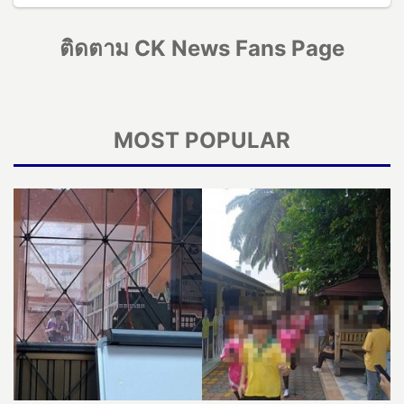
ติดตาม CK News Fans Page
MOST POPULAR