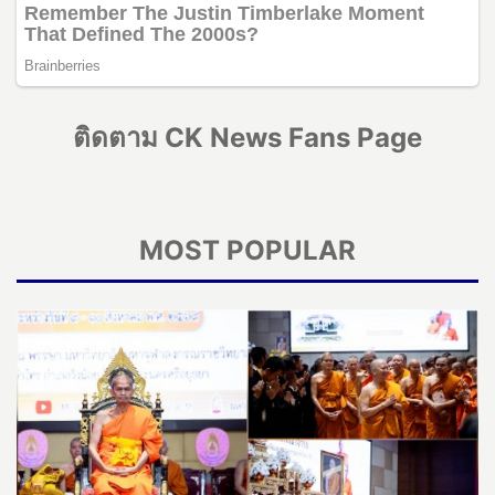
ติดตาม CK News Fans Page
MOST POPULAR