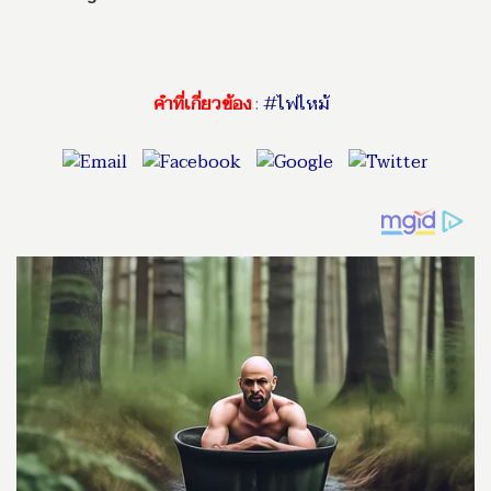
คำที่เกี่ยวข้อง
:
#ไฟไหม้