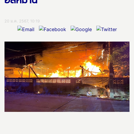
อลหม่าน
20 ม.ค. 2567, 10:19