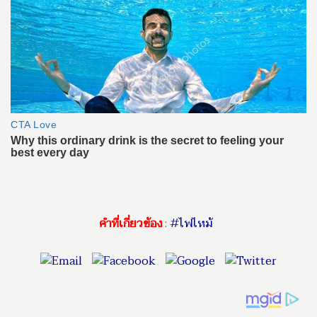
คำที่เกี่ยวข้อง
:
#ไฟไหม้