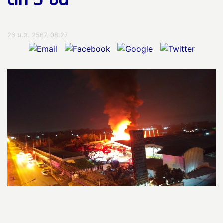
ตึก 5 ชั้น
26 ม.ค. 2567, 08:27