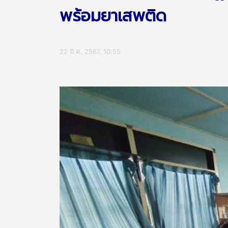
พร้อมยาเสพติด
22 มี.ค. 2567, 10:55