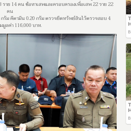
3 ราย 14 คน ข้อหาเสพและครอบครองเพื่อเสพ 22 ราย 22
คน
 กรัม คีตามีน 0.20 กรัม ตรวจยึดทรัพย์สินไว้ตรวจสอบ 4
มมูลค่า 116,000 บาท.