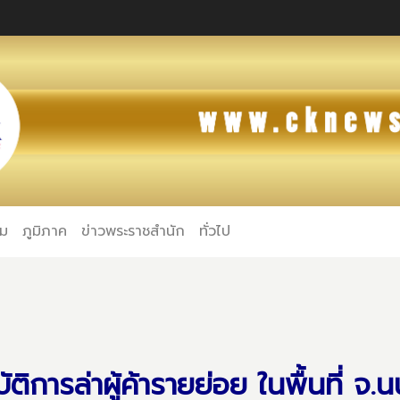
คม
ภูมิภาค
ข่าวพระราชสำนัก
ทั่วไป
ติการล่าผู้ค้ารายย่อย ในพื้นที่ จ