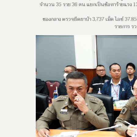
จำนวน 35 ราย 36 คน แยกเป็นข้อหาร้ายแรง 1
ของกลาง ตรวจยึดยาบ้า 3,737 เม็ด ไอซ์ 37.85
รายการ รว