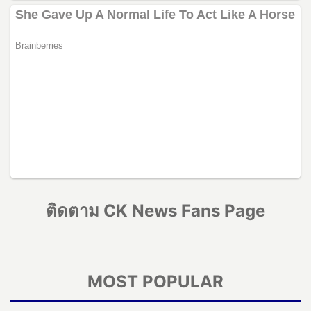
ติดตาม CK News Fans Page
MOST POPULAR