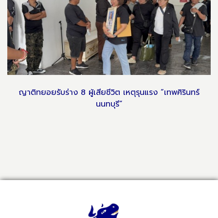
ญาติทยอยรับร่าง 8 ผู้เสียชีวิต เหตุรุนแรง “เทพศิรินทร์
นนทบุรี”