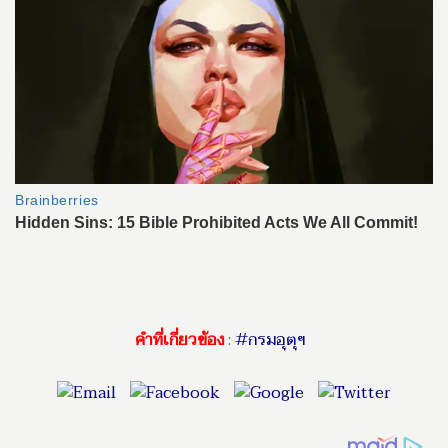
คำที่เกี่ยวข้อง
:
#กรมอุตุฯ