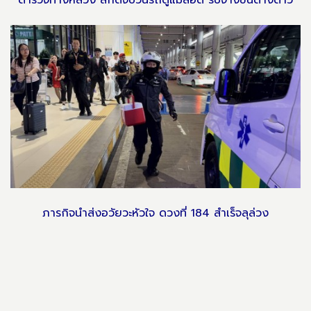
ภารกิจนำส่งอวัยวะหัวใจ ดวงที่ 184 สำเร็จลุล่วง