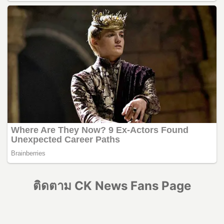
ติดตาม CK News Fans Page