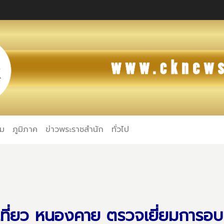
คม
ภูมิภาค
ข่าวพระราชสำนัก
ทั่วไป
ที่ยว หนองคาย ตรวจเยี่ยมการอ