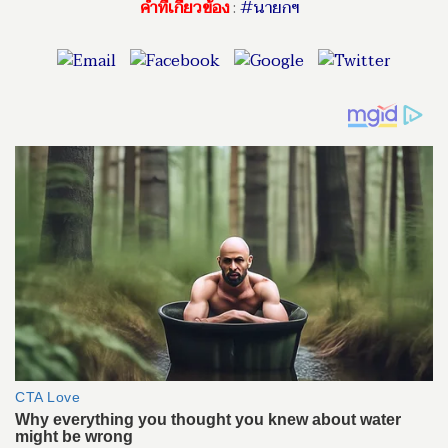
คำที่เกี่ยวข้อง
:
#นายกฯ