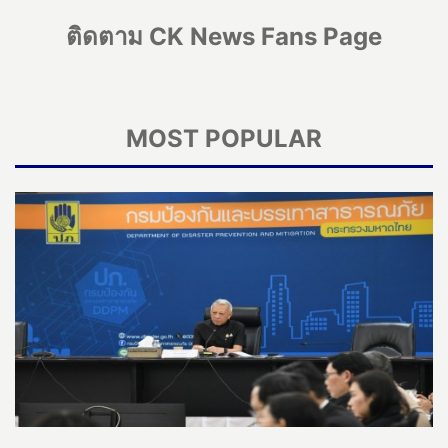
ติดตาม CK News Fans Page
MOST POPULAR