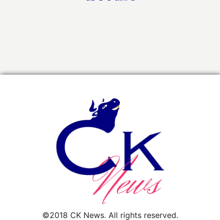
©2018 CK News. All rights reserved.