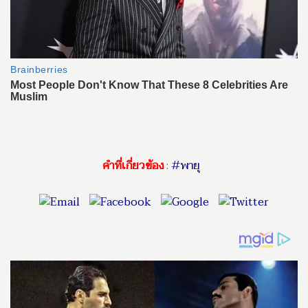
คำที่เกี่ยวข้อง
:
#พายุ