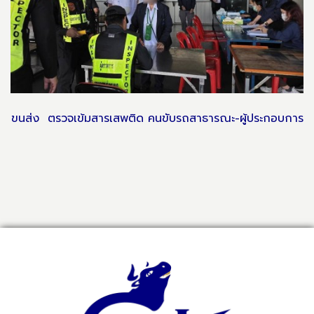
ขนส่ง ตรวจเข้มสารเสพติด คนขับรถสาธารณะ-ผู้ประกอบการ