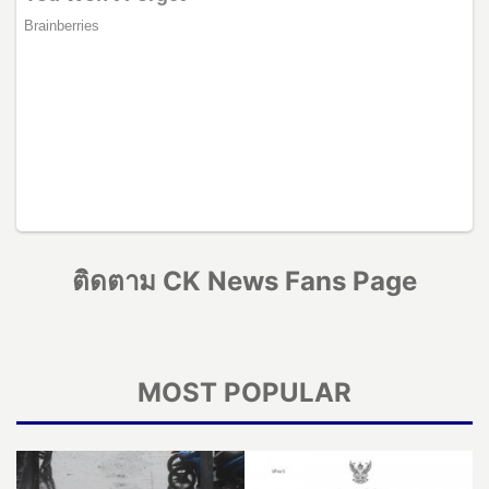
ติดตาม CK News Fans Page
MOST POPULAR