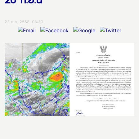
26 ก.ย.นี้
23 ก.ย. 2568, 08:30