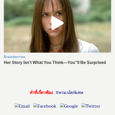
คำที่เกี่ยวข้อง
:
#ครม.นัดพิเศษ