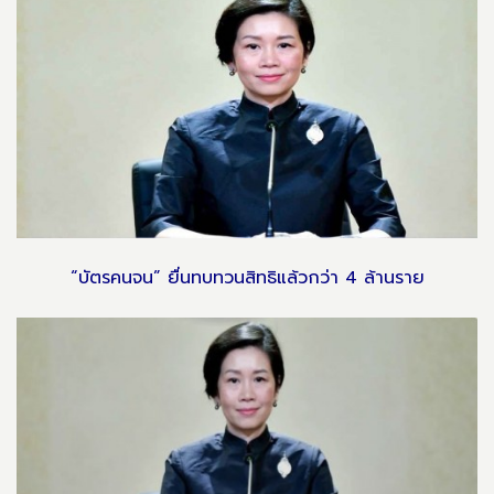
“บัตรคนจน” ยื่นทบทวนสิทธิแล้วกว่า 4 ล้านราย