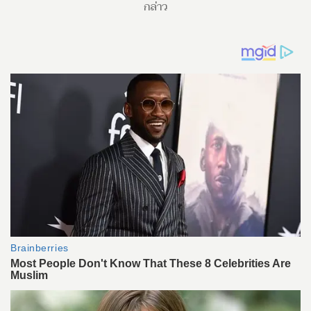
กล่าว