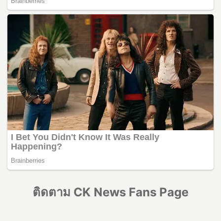
ติดตาม CK News Fans Page