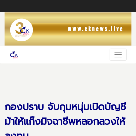
กองปราบ จับกุมหนุ่มเปิดบัญชี
ม้าให้แก๊งมิจฉาชีพหลอกลวงให้