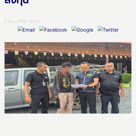
ลงทุน
2 พ.ย. 2568, 10:53