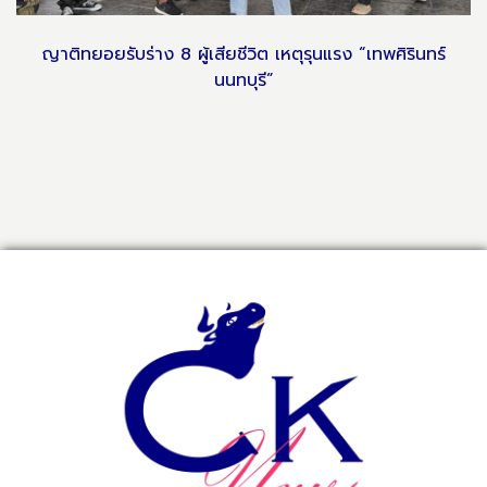
ญาติทยอยรับร่าง 8 ผู้เสียชีวิต เหตุรุนแรง “เทพศิรินทร์
นนทบุรี”