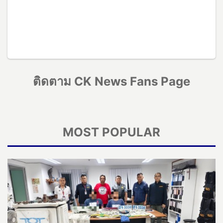
ติดตาม CK News Fans Page
MOST POPULAR