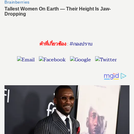
คำที่เกี่ยวข้อง
:
#กองปราบ