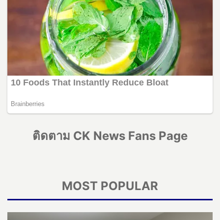
ติดตาม CK News Fans Page
MOST POPULAR