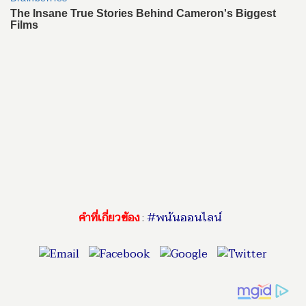
คำที่เกี่ยวข้อง
:
#พนันออนไลน์