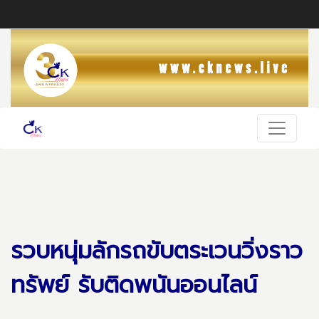
รวบหนุ่มลักรถขับตระเวนวิ่งราว
ทรัพย์ รับติดพนันออนไลน์