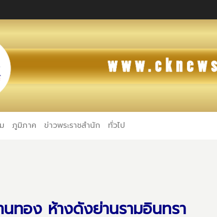
คม
ภูมิภาค
ข่าวพระราชสำนัก
ทั่วไป
านทอง ห้างดังย่านรามอินทรา