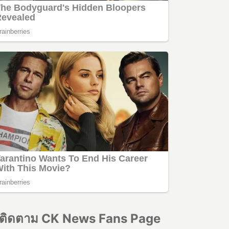
ติดตาม CK News Fans Page