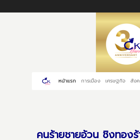
หน้าแรก
(current)
การเมือง
เศรษฐกิจ
สัง
คนร้ายชายอ้วน ชิงทองร้