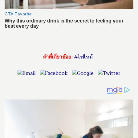
คำที่เกี่ยวข้อง
:
#ไฟไหม้