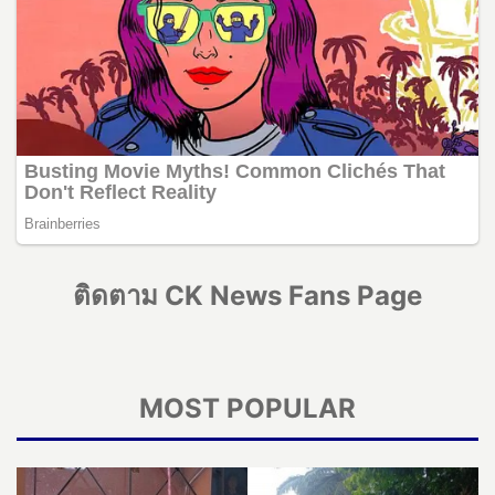
ติดตาม CK News Fans Page
MOST POPULAR