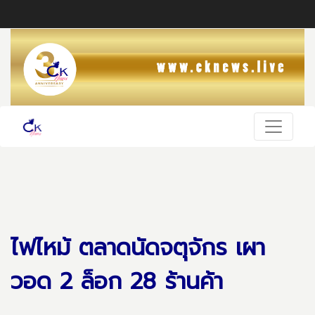
ไฟไหม้ ตลาดนัดจตุจักร เผา
วอด 2 ล็อก 28 ร้านค้า