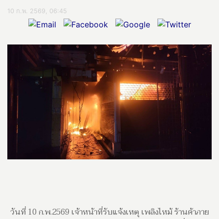
10 ก.พ. 2569, 06:45
วันที่ 10 ก.พ.2569 เจ้าหน้าที่รับแจ้งเหตุ เพลิงไหม้ ร้านค้าภาย