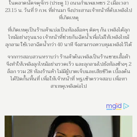
ในตลาดนัดจตุจักร (ประตู 1) ถนนกำแพงเพชร 2 เมื่อเวลา
23.15 น. วันที่ 9 ก.พ. ที่ผ่านมา จึงประสานเจ้าหน้าที่ดับเพลิงไป
ที่เกิดเหตุ
ที่เกิดเหตุเป็นร้านค้าแบ่งเป็นห้องล็อคๆ ติดๆ กัน เพลิงได้ลุก
ไหม้อย่างรุนแรง เจ้าหน้าที่ช่วยกันฉีดน้ำเพื่อไม่ให้เพลิงไหม้
ลุกลาม ใช้เวลาฉีดน้ำกว่า 40 นาที จึงสามารถควบคุมเพลิงไว้ได้
จากการสอบสวนทราบว่า ร้านค้าต้นเพลิงเป็นร้านขายเสื้อผ้า
จึงทำให้เพลิงลุกไหม้อย่างรวดเร็ว และลุกลามไปยังห้องข้างๆ 2
ล็อก รวม 28 ห้องร้านค้า ไม่มีผู้บาดเจ็บและเสียชีวิต เบื้องต้น
ได้ปิดกั้นพื้นที่ เพื่อให้เจ้าหน้าที่ พฐ.เข้าตรวจสอบ เพื่อหา
สาเหตุเพลิงต่อไป