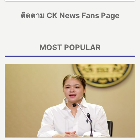
ติดตาม CK News Fans Page
MOST POPULAR