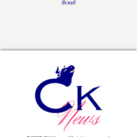
อีเวนต์