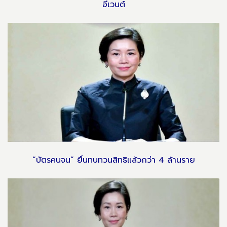
อีเวนต์
“บัตรคนจน” ยื่นทบทวนสิทธิแล้วกว่า 4 ล้านราย