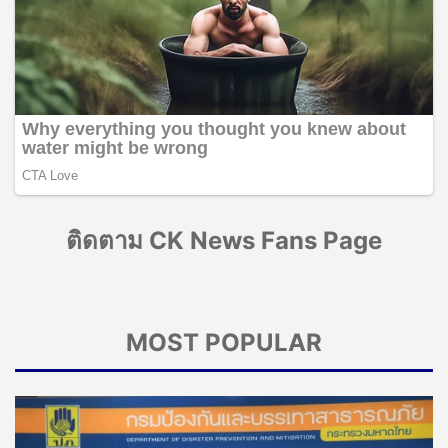
ติดตาม CK News Fans Page
MOST POPULAR