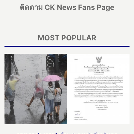
ติดตาม CK News Fans Page
MOST POPULAR