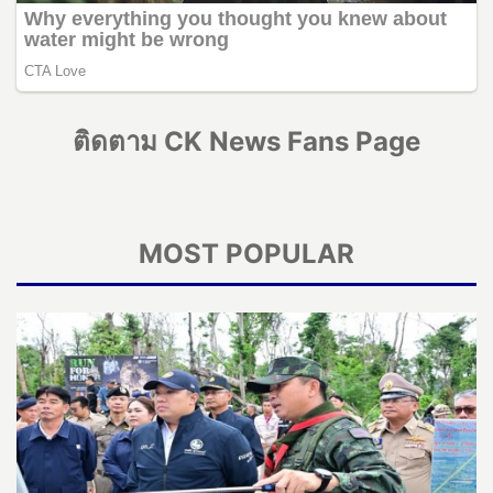
ติดตาม CK News Fans Page
MOST POPULAR