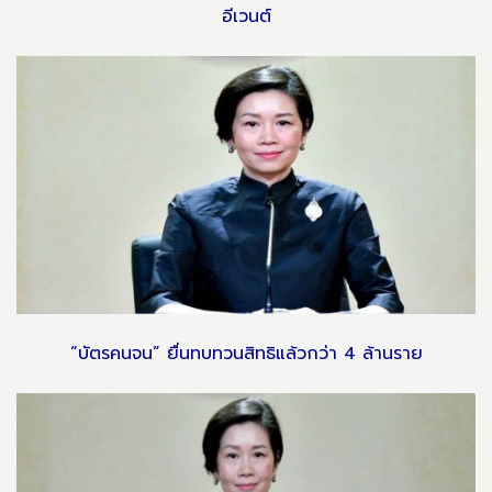
อีเวนต์
“บัตรคนจน” ยื่นทบทวนสิทธิแล้วกว่า 4 ล้านราย