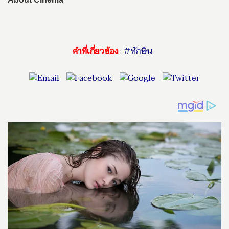
คำที่เกี่ยวข้อง
:
#ทักษิน