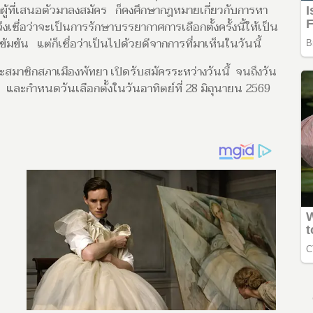
่าผู้ที่เสนอตัวมาลงสมัคร ก็คงศึกษากฎหมายเกี่ยวกับการหา
เชื่อว่าจะเป็นการรักษาบรรยากาศการเลือกตั้งครั้งนี้ให้เป็น
มข้น แต่ก็เชื่อว่าเป็นไปด้วยดีจากการที่มาเห็นในวันนี้
และสมาชิกสภาเมืองพัทยา เปิดรับสมัครระหว่างวันนี้ จนถึงวัน
และกำหนดวันเลือกตั้งในวันอาทิตย์ที่ 28 มิถุนายน 2569