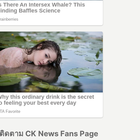
ติดตาม CK News Fans Page