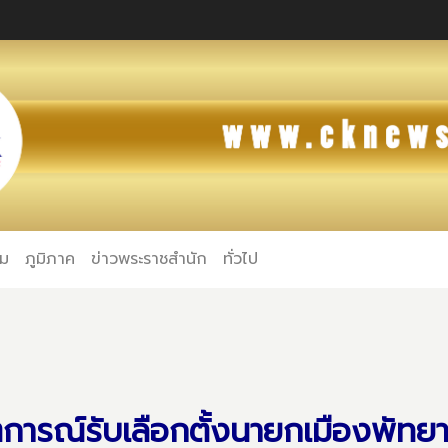
คม
ภูมิภาค
ข่าวพระราชสำนัก
ทั่วไป
ตการณ์รับเลือกตั้งนายกเมืองพัทย