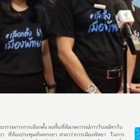
ะกรรมการการเลือกตั้ง ลงพื้นที่สังเกตการณ์การรับสมัครรับ
ทยา ที่ห้องประชุมทัพพระยา ศาลาว่าการเมืองพัทยา ในการ