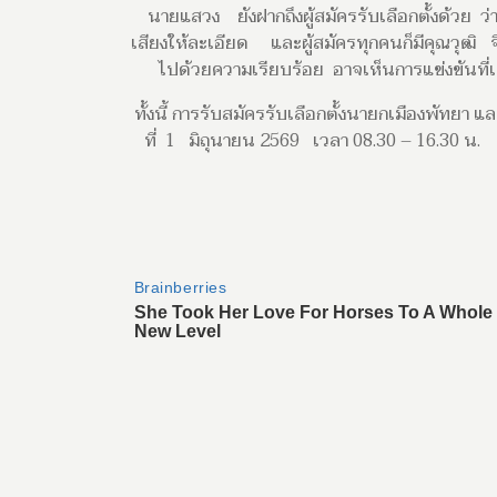
นายแสวง ยังฝากถึงผู้สมัครรับเลือกตั้งด้วย ว
เสียงให้ละเอียด และผู้สมัครทุกคนก็มีคุณวุฒิ จึง
ไปด้วยความเรียบร้อย อาจเห็นการแข่งขันที่เข้
ทั้งนี้ การรับสมัครรับเลือกตั้งนายกเมืองพัทยา 
ที่ 1 มิถุนายน 2569 เวลา 08.30 – 16.30 น. 