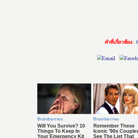
คำที่เกี่ยวข้อง
:
#