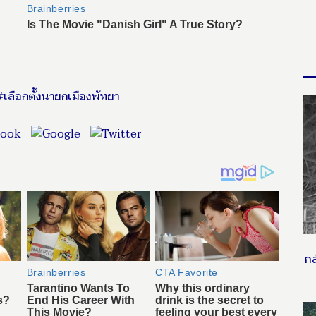
เลือกตั้งนายกเมืองพัทยา
กล