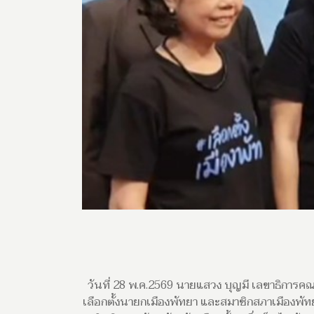
วันที่ 28 พ.ค.2569 นายแสวง บุญมี เลขาธิการคณ
เลือกตั้งนายกเมืองพัทยา และสมาชิกสภาเมืองพั