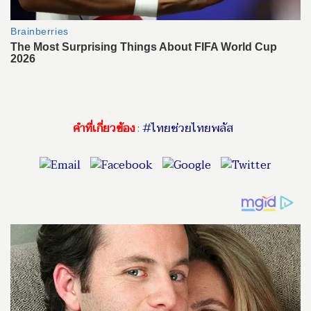
คำที่เกี่ยวข้อง
:
#ไทยช่วยไทยพลัส