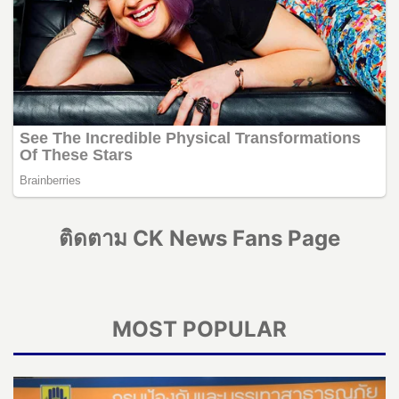
ติดตาม CK News Fans Page
MOST POPULAR