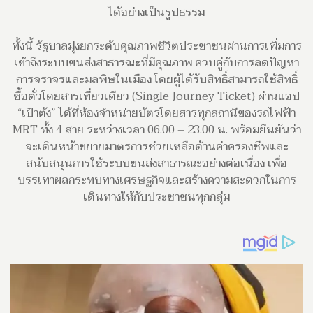
ได้อย่างเป็นรูปธรรม
ทั้งนี้ รัฐบาลมุ่งยกระดับคุณภาพชีวิตประชาชนผ่านการเพิ่มการ
เข้าถึงระบบขนส่งสาธารณะที่มีคุณภาพ ควบคู่กับการลดปัญหา
การจราจรและมลพิษในเมือง โดยผู้ได้รับสิทธิ์สามารถใช้สิทธิ์
ซื้อตั๋วโดยสารเที่ยวเดียว (Single Journey Ticket) ผ่านแอป
“เป๋าตัง” ได้ที่ห้องจำหน่ายบัตรโดยสารทุกสถานีของรถไฟฟ้า
MRT ทั้ง 4 สาย ระหว่างเวลา 06.00 – 23.00 น. พร้อมยืนยันว่า
จะเดินหน้าขยายมาตรการช่วยเหลือด้านค่าครองชีพและ
สนับสนุนการใช้ระบบขนส่งสาธารณะอย่างต่อเนื่อง เพื่อ
บรรเทาผลกระทบทางเศรษฐกิจและสร้างความสะดวกในการ
เดินทางให้กับประชาชนทุกกลุ่ม