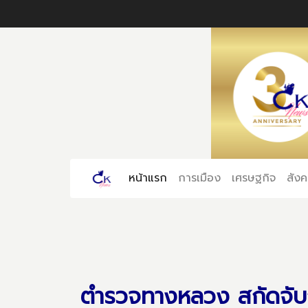
หน้าแรก
(current)
การเมือง
เศรษฐกิจ
สัง
ตำรวจทางหลวง สกัดจับกล