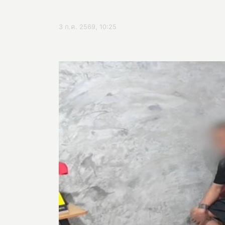
3 ก.ค. 2569, 10:25