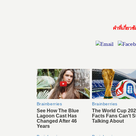
คำที่เกี่ยวข