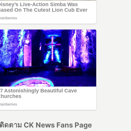
ติดตาม CK News Fans Page