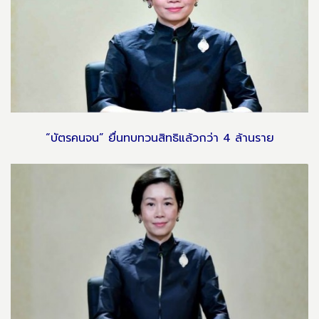
“บัตรคนจน” ยื่นทบทวนสิทธิแล้วกว่า 4 ล้านราย