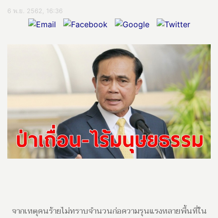
6 พ.ย. 2562, 16:36
จากเหตุคนร้ายไม่ทราบจำนวนก่อความรุนแรงหลายพื้นที่ใน