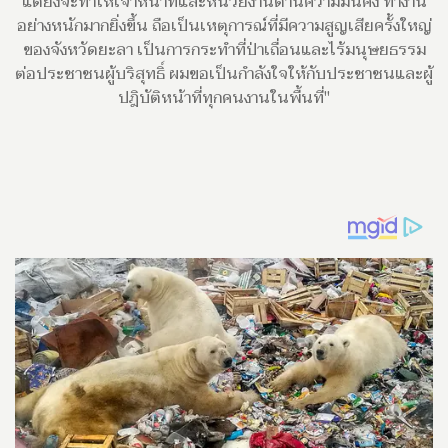
แต่ยิ่งจะทำให้เจ้าหน้าที่และหน่วยงานด้านความมั่นคง ทำงาน
อย่างหนักมากยิ่งขึ้น ถือเป็นเหตุการณ์ที่มีความสูญเสียครั้งใหญ่
ของจังหวัดยะลา เป็นการกระทำที่ป่าเถื่อนและไร้มนุษยธรรม
ต่อประชาชนผู้บริสุทธิ์ ผมขอเป็นกำลังใจให้กับประชาชนและผู้
ปฎิบัติหน้าที่ทุกคนงานในพื้นที่"