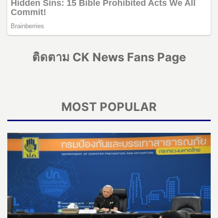
ติดตาม CK News Fans Page
MOST POPULAR