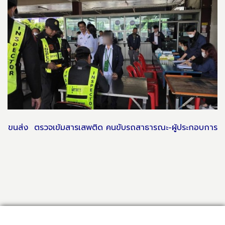
ขนส่ง ตรวจเข้มสารเสพติด คนขับรถสาธารณะ-ผู้ประกอบการ