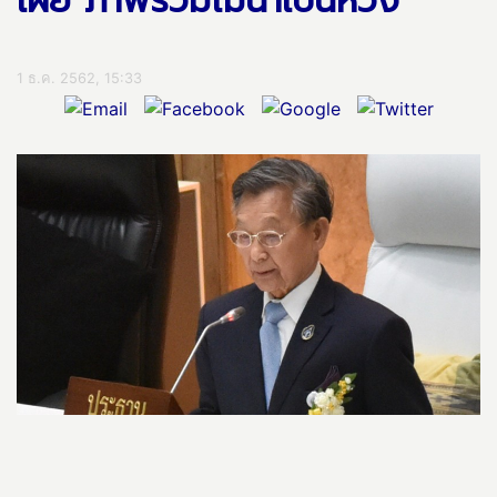
เผย ภาพรวมไม่น่าเป็นห่วง
1 ธ.ค. 2562, 15:33