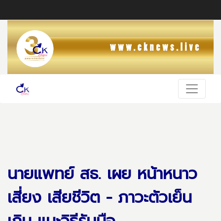
นายแพทย์ สธ. เผย หน้าหนาว
เสี่ยง เสียชีวิต - ภาวะตัวเย็น