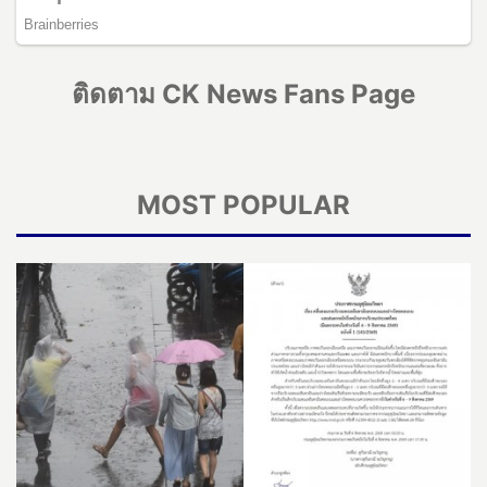
ติดตาม CK News Fans Page
MOST POPULAR