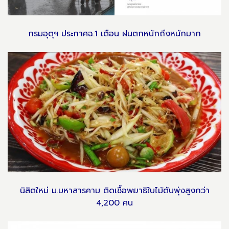
กรมอุตุฯ ประกาศฉ.1 เตือน ฝนตกหนักถึงหนักมาก
นิสิตใหม่ ม.มหาสารคาม ติดเชื้อพยาธิใบไม้ตับพุ่งสูงกว่า
4,200 คน