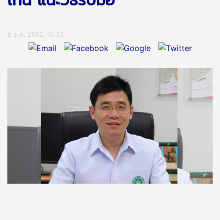
เกิน แนะวิธีรับมือ
8 ธ.ค. 2562, 15:33