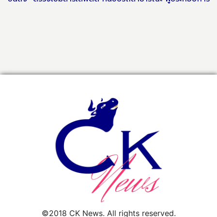
©2018 CK News. All rights reserved.