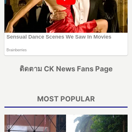
ติดตาม CK News Fans Page
MOST POPULAR