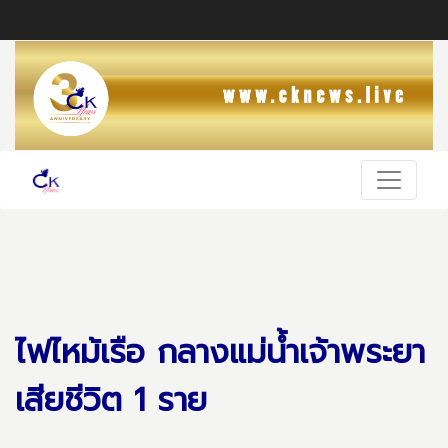
ไฟไหม้เรือ กลางแม่น้ำเจ้าพระยา
เสียชีวิต 1 ราย