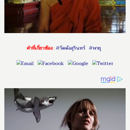
คำที่เกี่ยวข้อง
:
#วัดดังสุรินทร์
#พายุ