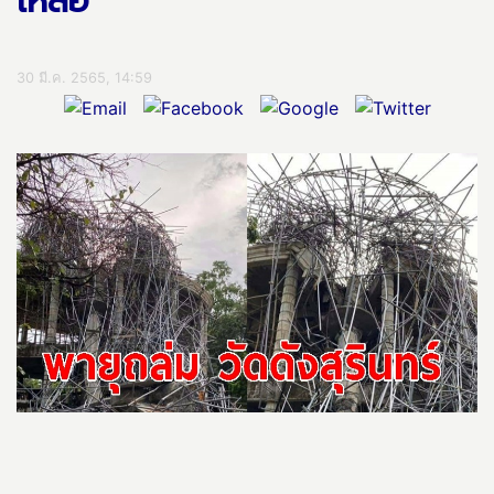
เหลือ
30 มี.ค. 2565, 14:59