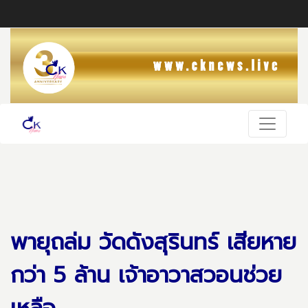
พายุถล่ม วัดดังสุรินทร์ เสียหาย
กว่า 5 ล้าน เจ้าอาวาสวอนช่วย