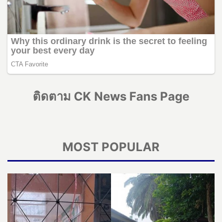
ติดตาม CK News Fans Page
MOST POPULAR