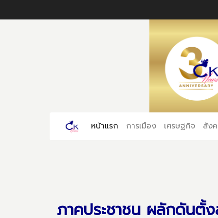
หน้าแรก
(current)
การเมือง
เศรษฐกิจ
สัง
ภาคประชาชน ผลักดันตั้