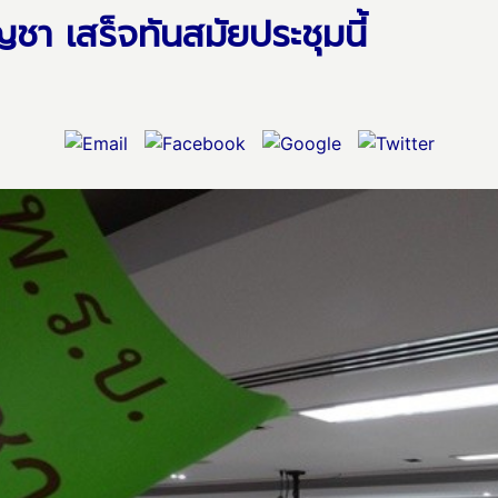
ชา เสร็จทันสมัยประชุมนี้