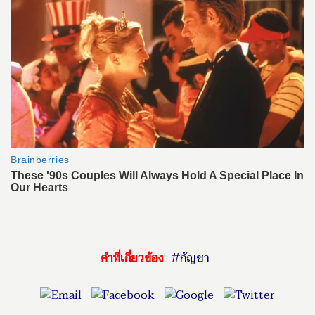
คำที่เกี่ยวข้อง
:
#กัญชา