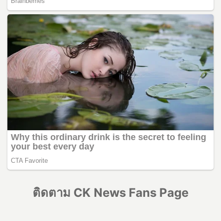
ติดตาม CK News Fans Page