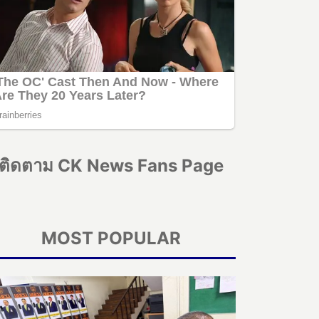
ติดตาม CK News Fans Page
MOST POPULAR