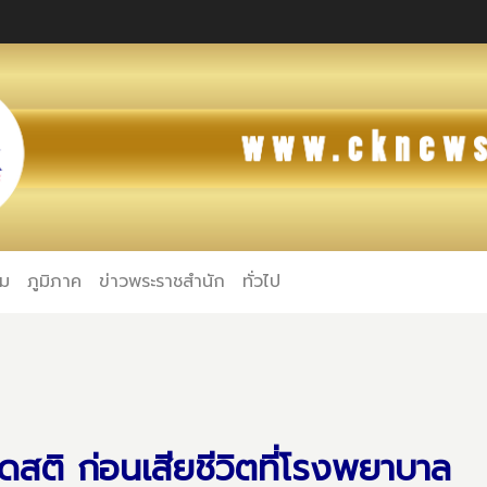
คม
ภูมิภาค
ข่าวพระราชสำนัก
ทั่วไป
สติ ก่อนเสียชีวิตที่โรงพยาบาล