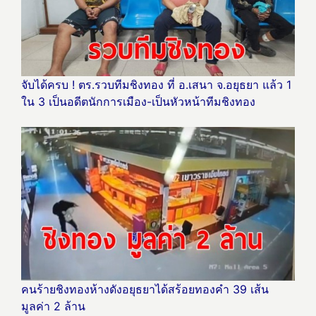
จับได้ครบ ! ตร.รวบทีมชิงทอง ที่ อ.เสนา จ.อยุธยา แล้ว 1
ใน 3 เป็นอดีตนักการเมือง-เป็นหัวหน้าทีมชิงทอง
คนร้ายชิงทองห้างดังอยุธยาได้สร้อยทองคำ 39 เส้น
มูลค่า 2 ล้าน