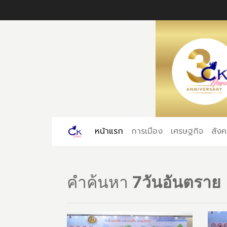
หน้าแรก
(current)
การเมือง
เศรษฐกิจ
สัง
คำค้นหา
7วันอันตราย