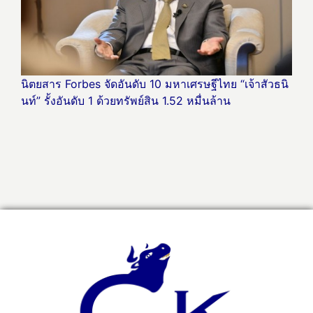
นิตยสาร Forbes จัดอันดับ 10 มหาเศรษฐีไทย “เจ้าสัวธนิ
นท์” รั้งอันดับ 1 ด้วยทรัพย์สิน 1.52 หมื่นล้าน