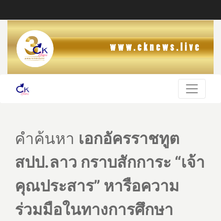
คำค้นหา
เอกอัครราชทูต
สปป.ลาว กราบสักการะ “เจ้า
คุณประสาร” หารือความ
ร่วมมือในทางการศึกษา