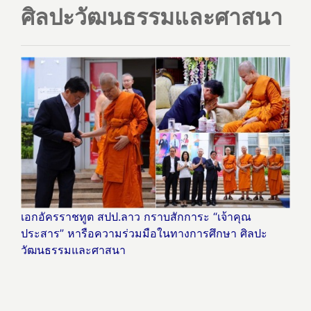
ศิลปะวัฒนธรรมและศาสนา
เอกอัครราชทูต สปป.ลาว กราบสักการะ “เจ้าคุณ
ประสาร” หารือความร่วมมือในทางการศึกษา ศิลปะ
วัฒนธรรมและศาสนา