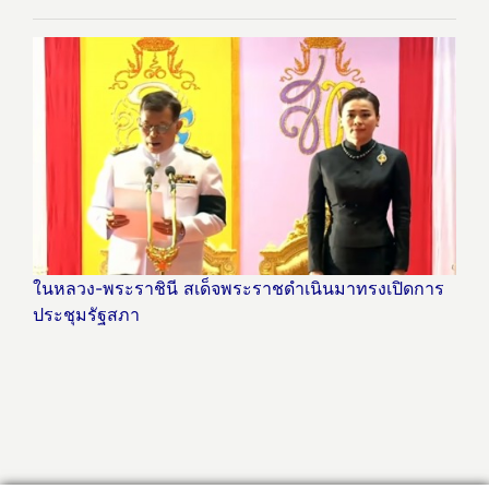
ในหลวง-พระราชินี สเด็จพระราชดำเนินมาทรงเปิดการ
ประชุมรัฐสภา