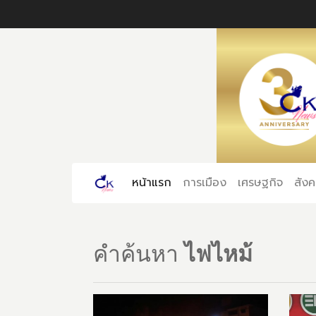
หน้าแรก
(current)
การเมือง
เศรษฐกิจ
สัง
คำค้นหา
ไฟไหม้