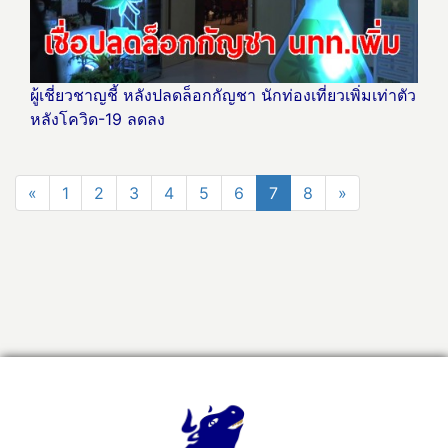
ผู้เชี่ยวชาญชี้ หลังปลดล็อกกัญชา นักท่องเที่ยวเพิ่มเท่าตัว
หลังโควิด-19 ลดลง
«
1
2
3
4
5
6
7
8
»