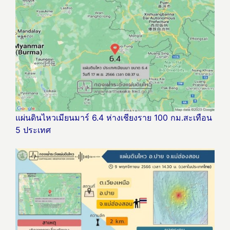
แผ่นดินไหวเมียนมาร์ 6.4 ห่างเชียงราย 100 กม.สะเทือน
5 ประเทศ