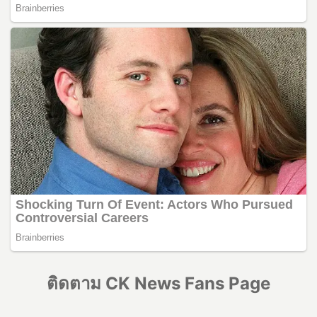
ติดตาม CK News Fans Page