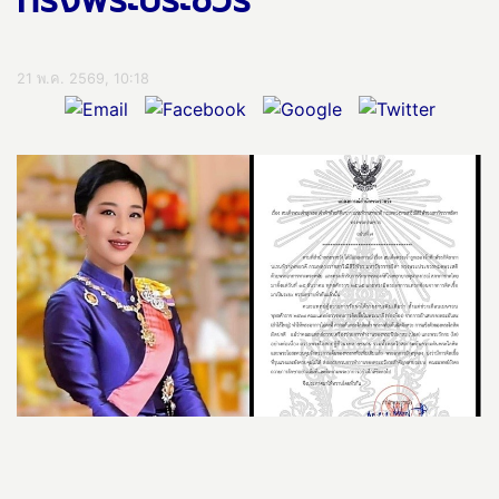
ทรงพระประชวร
21 พ.ค. 2569, 10:18