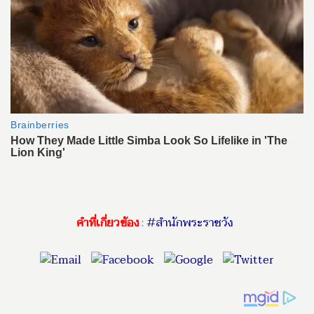
คำที่เกี่ยวข้อง
:
#สำนักพระราชวัง