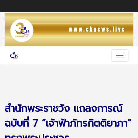
สำนักพระราชวัง แถลงการณ์
ฉบับที่ 7 “เจ้าฟ้าภัทรกิตติยาภา”