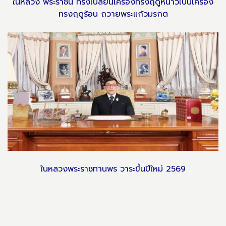
ในหลวง พระราชินี ทรงเปลี่ยนเครื่องทรงฤดูหนาวเป็นเครื่อง
ทรงฤดูร้อน ถวายพระแก้วมรกต
ในหลวงพระราชทานพร วาระขึ้นปีใหม่ 2569