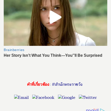
คำที่เกี่ยวข้อง
:
#สำนักพระราชวัง