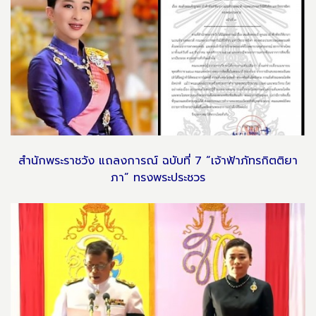
สำนักพระราชวัง แถลงการณ์ ฉบับที่ 7 “เจ้าฟ้าภัทรกิตติยา
ภา” ทรงพระประชวร