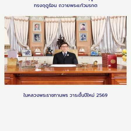
ทรงฤดูร้อน ถวายพระแก้วมรกต
ในหลวงพระราชทานพร วาระขึ้นปีใหม่ 2569