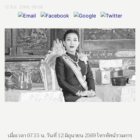
12 มิ.ย. 2569, 08:08
เมื่อเวลา 07.15 น. วันที่ 12 มิถุนายน 2569 โทรทัศน์รวมการ