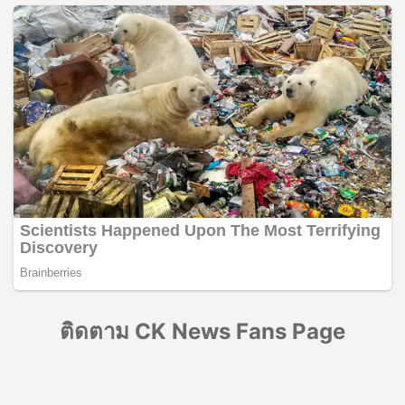
ติดตาม CK News Fans Page