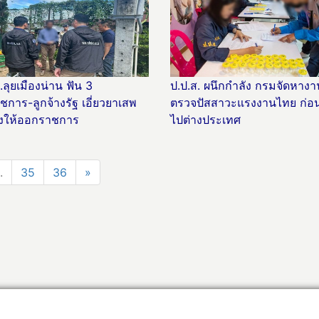
.ลุยเมืองน่าน ฟัน 3
ป.ป.ส. ผนึกกำลัง กรมจัดหางา
ชการ-ลูกจ้างรัฐ เอี่ยวยาเสพ
ตรวจปัสสาวะแรงงานไทย ก่อน
ั่งให้ออกราชการ
ไปต่างประเทศ
.
35
36
»