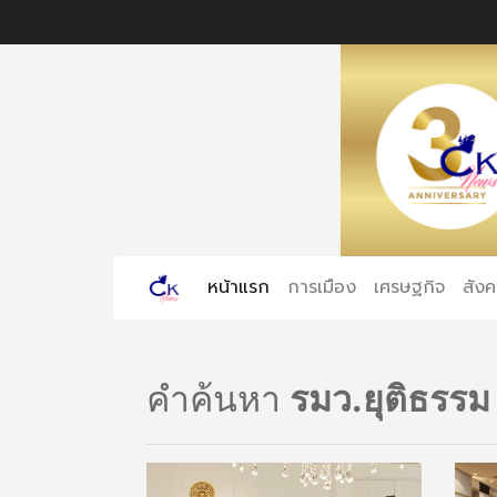
หน้าแรก
(current)
การเมือง
เศรษฐกิจ
สัง
คำค้นหา
รมว.ยุติธรรม