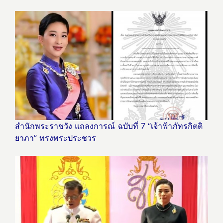
สำนักพระราชวัง แถลงการณ์ ฉบับที่ 7 “เจ้าฟ้าภัทรกิตติ
ยาภา” ทรงพระประชวร