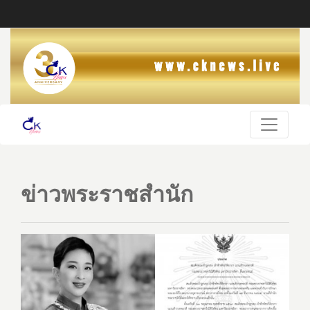
ข่าวพระราชสำนัก